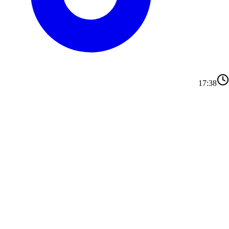
17:38