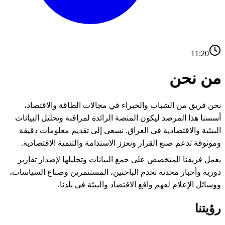
11:20
من نحن
نحن فريق من الشباب والخبراء في مجالات الطاقة والاقتصاد،
أسسنا هذا المرصد ليكون المنصة الرائدة لمراقبة وتحليل البيانات
البيئية والاقتصادية في العراق. نسعى إلى تقديم معلومات دقيقة
وموثوقة تدعم صنع القرار وتعزز الاستدامة والتنمية الاقتصادية.
يعمل فريقنا المتخصص على جمع البيانات وتحليلها لإصدار تقارير
دورية وأخبار محدثة تخدم الباحثين، المستثمرين وصناع السياسات،
ووسائل الإعلام لفهم واقع الاقتصاد والبيئة في بلدنا.
رؤيتنا