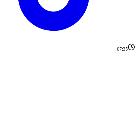
07:35