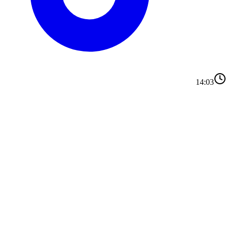
14:03